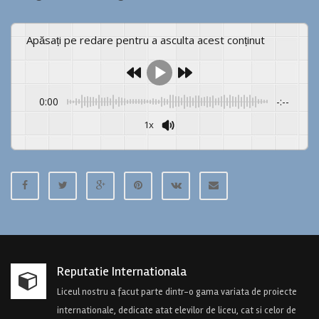
Apăsați pe redare pentru a asculta acest conținut
0:00
-:--
1x
Reputatie Internationala
Liceul nostru a facut parte dintr-o gama variata de proiecte
internationale, dedicate atat elevilor de liceu, cat si celor de