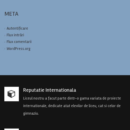
META
Autentificare
Flux intrări
Flux comentarii
WordPress.org
Reputatie Internationala
Liceul nostru a facut parte dintr-o gama variata de proiecte
internationale, dedicate atat elevilor de liceu, cat si celor de
gimnaziu.