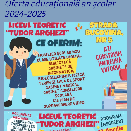
Oferta educațională an școlar
2024-2025