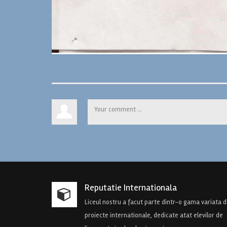
Reputatie Internationala
Liceul nostru a facut parte dintr-o gama variata 
proiecte internationale, dedicate atat elevilor de