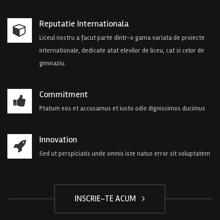
Reputatie Internationala
Liceul nostru a facut parte dintr-o gama variata de proiecte
internationale, dedicate atat elevilor de liceu, cat si celor de
gimnaziu.
Commitment
Ptatum eos et accusamus et iusto odio dignissimos ducimus
Innovation
Sed ut perspiciatis unde omnis iste natus error sit voluptatem
INSCRIE-TE ACUM