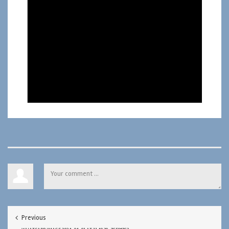
Previous