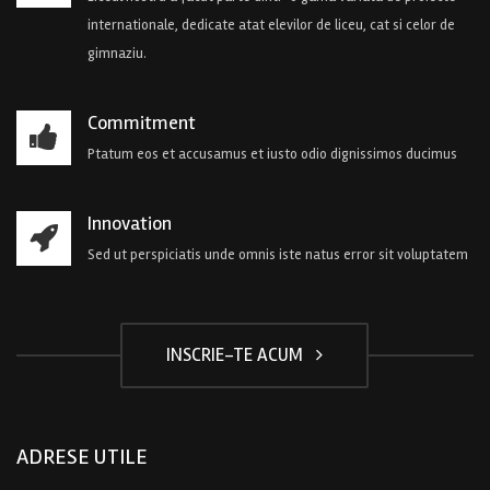
internationale, dedicate atat elevilor de liceu, cat si celor de
gimnaziu.
Commitment
Ptatum eos et accusamus et iusto odio dignissimos ducimus
Innovation
Sed ut perspiciatis unde omnis iste natus error sit voluptatem
INSCRIE-TE ACUM
ADRESE UTILE