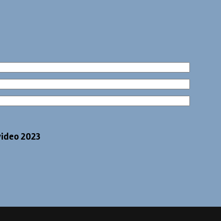
video 2023