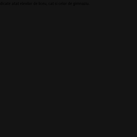
cate atat elevilor de liceu, cat si celor de gimnaziu.