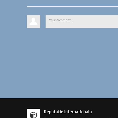
Reputatie Internationala