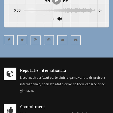
0:00
-:--
1x
Reputatie Internationala
Liceul nostru a facut parte dintr-o gama variata de proiecte
internationale, dedicate atat elevilor de liceu, cat si celor de
gimnaziu.
Commitment