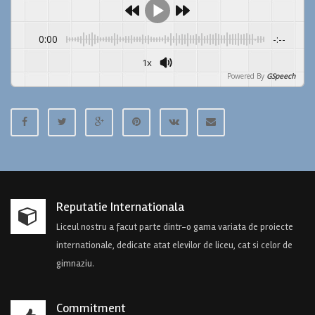
0:00
-:--
1x
Powered By
GSpeech
Reputatie Internationala
Liceul nostru a facut parte dintr-o gama variata de proiecte
internationale, dedicate atat elevilor de liceu, cat si celor de
gimnaziu.
Commitment