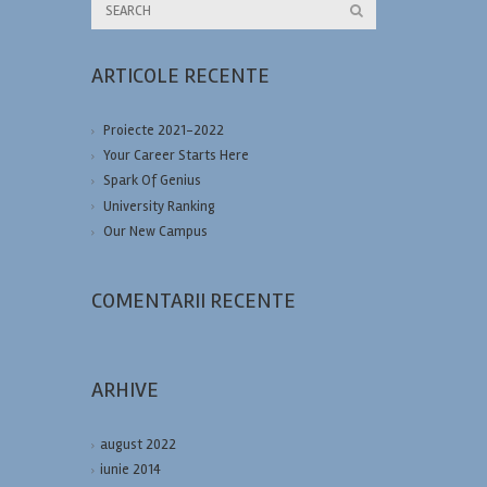
ARTICOLE RECENTE
Proiecte 2021-2022
Your Career Starts Here
Spark Of Genius
University Ranking
Our New Campus
COMENTARII RECENTE
ARHIVE
august 2022
iunie 2014