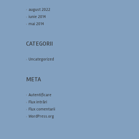
august 2022
iunie 2014
mai 2014
CATEGORII
Uncategorized
META
Autentificare
Flux intrări
Flux comentarii
WordPress.org