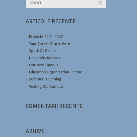
ARTICOLE RECENTE
Proiecte 2021-2022
Your Career Starts Here
Spark Of Genius
University Ranking
Our New Campus
Education Organization Theme
Summer Is Coming
Visiting Our Campus
COMENTARII RECENTE
ARHIVE